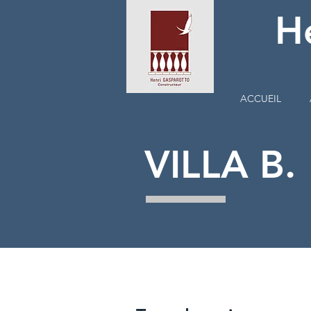
H
ACCUEIL
VILLA B.