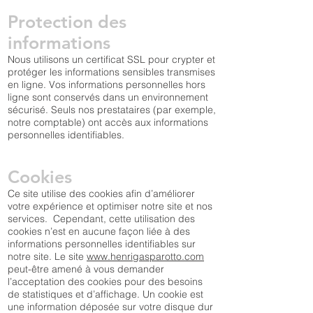
Protection des
informations
Nous utilisons un certificat SSL pour crypter et
protéger les informations sensibles transmises
en ligne. Vos informations personnelles hors
ligne sont conservés dans un environnement
sécurisé. Seuls nos prestataires (par exemple,
notre comptable) ont accès aux informations
personnelles identifiables.
Cookies
Ce site utilise des cookies afin d’améliorer
votre expérience et optimiser notre site et nos
services. Cependant, cette utilisation des
cookies n’est en aucune façon liée à des
informations personnelles identifiables sur
notre site. Le site
www.henrigasparotto.com
peut-être amené à vous demander
l’acceptation des cookies pour des besoins
de statistiques et d’affichage. Un cookie est
une information déposée sur votre disque dur