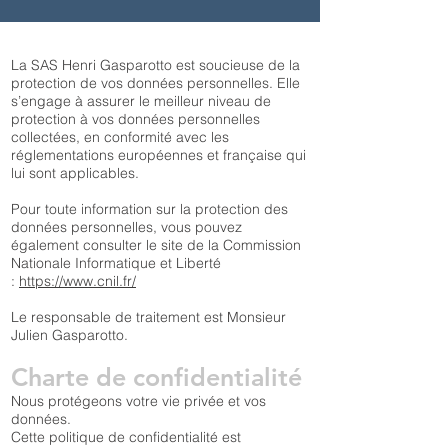
La SAS Henri Gasparotto est soucieuse de la
protection de vos données personnelles. Elle
s’engage à assurer le meilleur niveau de
protection à vos données personnelles
collectées, en conformité avec les
réglementations européennes et française qui
lui sont applicables.
Pour toute information sur la protection des
données personnelles, vous pouvez
également consulter le site de la Commission
Nationale Informatique et Liberté
:
https://www.cnil.fr/
Le responsable de traitement est Monsieur
Julien Gasparotto.
Charte de confidentialité
Nous protégeons votre vie privée et vos
données.
Cette politique de confidentialité est