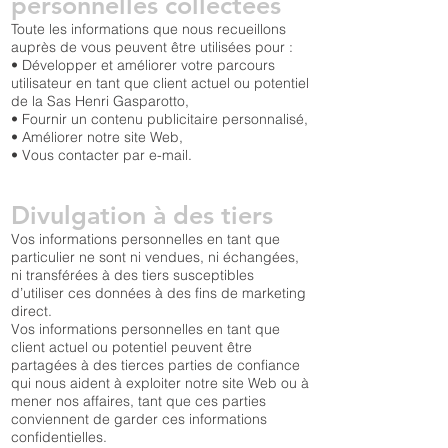
personnelles collectées
Toute les informations que nous recueillons
auprès de vous peuvent être utilisées pour :
• Développer et améliorer votre parcours
utilisateur en tant que client actuel ou potentiel
de la Sas Henri Gasparotto,
• Fournir un contenu publicitaire personnalisé,
• Améliorer notre site Web,
• Vous contacter par e-mail.
Divulgation à des tiers
Vos informations personnelles en tant que
particulier ne sont ni vendues, ni échangées,
ni transférées à des tiers susceptibles
d’utiliser ces données à des fins de marketing
direct.
Vos informations personnelles en tant que
client actuel ou potentiel peuvent être
partagées à des tierces parties de confiance
qui nous aident à exploiter notre site Web ou à
mener nos affaires, tant que ces parties
conviennent de garder ces informations
confidentielles.