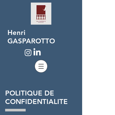
Henri
GASPAROTTO
POLITIQUE DE
CONFIDENTIALITE