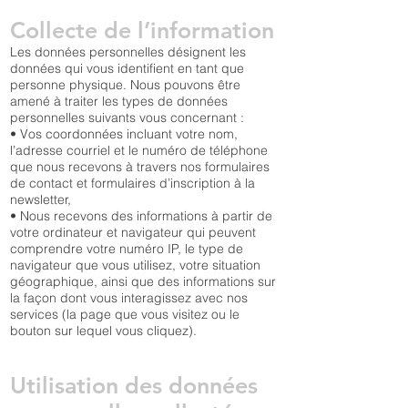
Collecte de l’information
Les données personnelles désignent les
données qui vous identifient en tant que
personne physique. Nous pouvons être
amené à traiter les types de données
personnelles suivants vous concernant :
• Vos coordonnées incluant votre nom,
l’adresse courriel et le numéro de téléphone
que nous recevons à travers nos formulaires
de contact et formulaires d’inscription à la
newsletter,
• Nous recevons des informations à partir de
votre ordinateur et navigateur qui peuvent
comprendre votre numéro IP, le type de
navigateur que vous utilisez, votre situation
géographique, ainsi que des informations sur
la façon dont vous interagissez avec nos
services (la page que vous visitez ou le
bouton sur lequel vous cliquez).
Utilisation des données