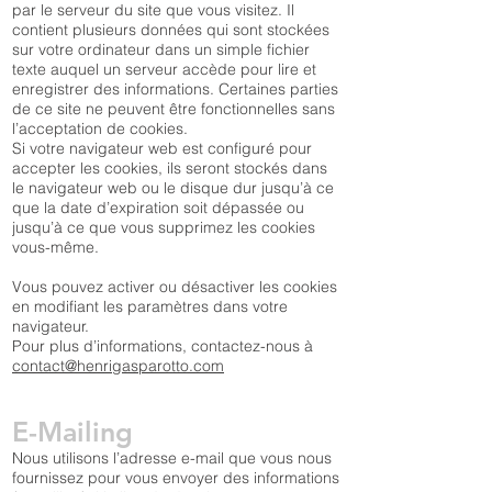
par le serveur du site que vous visitez. Il
contient plusieurs données qui sont stockées
sur votre ordinateur dans un simple fichier
texte auquel un serveur accède pour lire et
enregistrer des informations. Certaines parties
de ce site ne peuvent être fonctionnelles sans
l’acceptation de cookies.
Si votre navigateur web est configuré pour
accepter les cookies, ils seront stockés dans
le navigateur web ou le disque dur jusqu’à ce
que la date d’expiration soit dépassée ou
jusqu’à ce que vous supprimez les cookies
vous-même.
Vous pouvez activer ou désactiver les cookies
en modifiant les paramètres dans votre
navigateur.
Pour plus d’informations, contactez-nous à
contact@henrigasparotto.com
E-Mailing
Nous utilisons l’adresse e-mail que vous nous
fournissez pour vous envoyer des informations