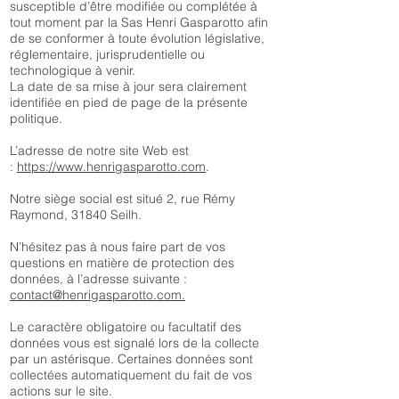
susceptible d’être modifiée ou complétée à
tout moment par la Sas Henri Gasparotto afin
de se conformer à toute évolution législative,
réglementaire, jurisprudentielle ou
technologique à venir.
La date de sa mise à jour sera clairement
identifiée en pied de page de la présente
politique.
L’adresse de notre site Web est
:
https://www.henrigasparotto.com
.
Notre siège social est situé 2, rue Rémy
Raymond, 31840 Seilh.
N’hésitez pas à nous faire part de vos
questions en matière de protection des
données, à l’adresse suivante :
contact@henrigasparotto.com.
Le caractère obligatoire ou facultatif des
données vous est signalé lors de la collecte
par un astérisque. Certaines données sont
collectées automatiquement du fait de vos
actions sur le site.