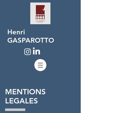
Henri
GASPAROTTO
MENTIONS
LEGALES