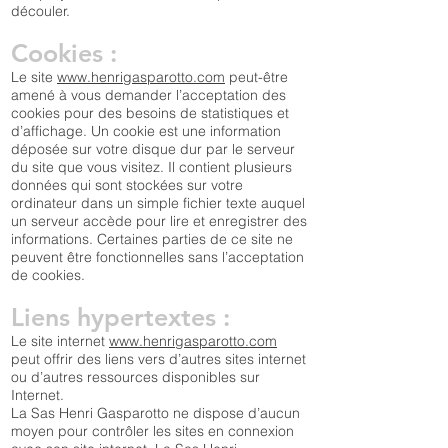
découler.
Cookies :
Le site
www.henrigasparotto.com
peut-être
amené à vous demander l’acceptation des
cookies pour des besoins de statistiques et
d’affichage. Un cookie est une information
déposée sur votre disque dur par le serveur
du site que vous visitez. Il contient plusieurs
données qui sont stockées sur votre
ordinateur dans un simple fichier texte auquel
un serveur accède pour lire et enregistrer des
informations. Certaines parties de ce site ne
peuvent être fonctionnelles sans l’acceptation
de cookies.
Liens hypertextes :
Le site internet
www.henrigasparotto.com
peut offrir des liens vers d’autres sites internet
ou d’autres ressources disponibles sur
Internet.
La Sas Henri Gasparotto ne dispose d’aucun
moyen pour contrôler les sites en connexion